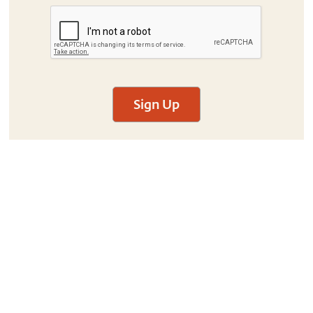
Sign Up