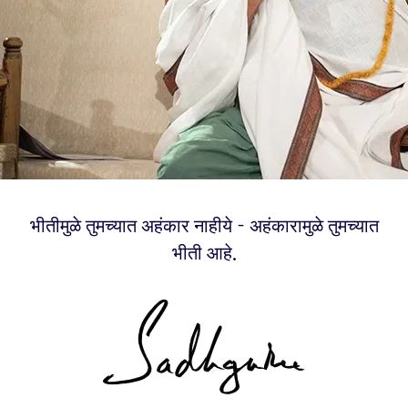
भीतीमुळे तुमच्यात अहंकार नाहीये - अहंकारामुळे तुमच्यात
भीती आहे.