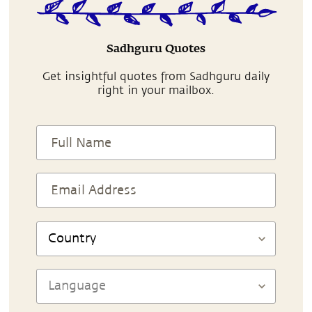
Sadhguru Quotes
Get insightful quotes from Sadhguru daily
right in your mailbox.