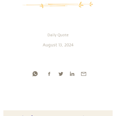
Daily Quote
August 13, 2024