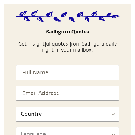
Sadhguru Quotes
Get insightful quotes from Sadhguru daily
right in your mailbox.