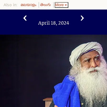
Also in:
More
മലയാളം
తెలుగు
April 18, 2024