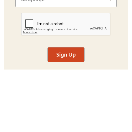
Sign Up