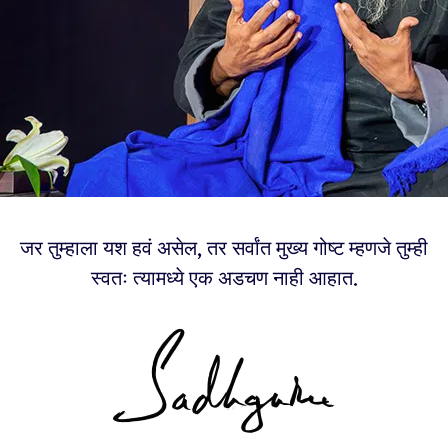
जर तुम्हाला यश हवं असेल, तर सर्वांत मुख्य गोष्ट म्हणजे तुम्ही
स्वतः त्यामध्ये एक अडचण नाही आहात.