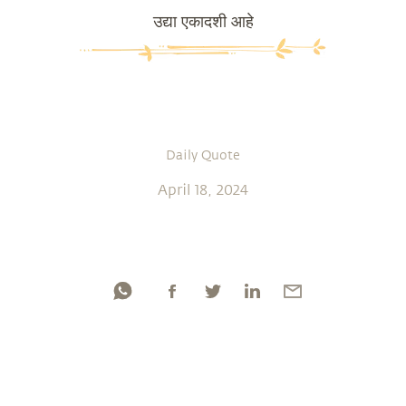
उद्या एकादशी आहे
Daily Quote
April 18, 2024