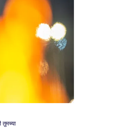
 तुमच्या