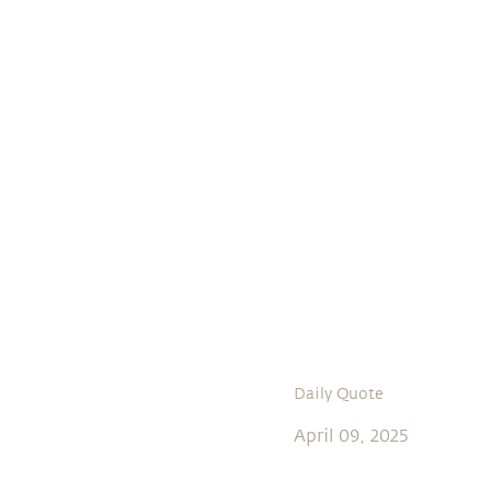
Daily Quote
April 09, 2025