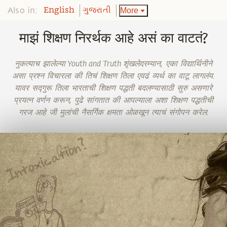
Also in:
More
English
ગુજરાતી
माझं शिक्षण निरर्थक आहे असं का वाटतं?
नुकत्याच झालेल्या Youth and Truth शृंखलेदरम्यान, एका विद्यार्थिनीने
असा प्रश्न विचारला की तिचं शिक्षण तिला एवढं व्यर्थ का वाटू लागलंय.
यावर सद्गुरू तिला भारताची शिक्षण पद्धती बदलण्यासाठी सुरु असणारे
प्रयत्न वर्णन करून, पुढे सांगतात की आपल्याला अशा शिक्षण पद्धतीची
गरज आहे जी मुलांची नैसर्गिक क्षमता ओळखून त्याचं संगोपन करेल.