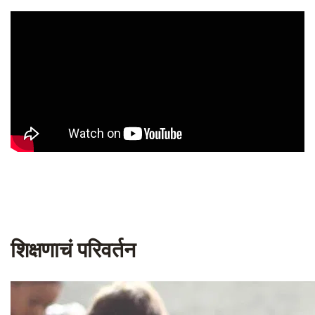
शिक्षणाचं परिवर्तन