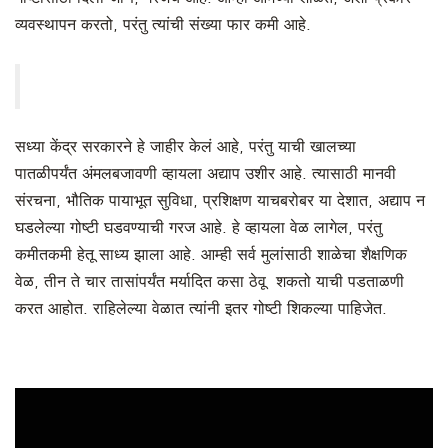
व्यवस्थापन करतो, परंतु त्यांची संख्या फार कमी आहे.
सध्या केंद्र सरकारने हे जाहीर केलं आहे, परंतु याची खालच्या
पातळीपर्यंत अंमलबजावणी व्हायला अद्याप उशीर आहे. त्यासाठी मानवी
संरचना, भौतिक पायाभूत सुविधा, प्रशिक्षण याचबरोबर या देशात, अद्याप न
घडलेल्या गोष्टी घडवण्याची गरज आहे. हे व्हायला वेळ लागेल, परंतु
कमीतकमी हेतू साध्य झाला आहे. आम्ही सर्व मुलांसाठी शाळेचा शैक्षणिक
वेळ, तीन ते चार तासांपर्यंत मर्यादित कसा ठेवू शकतो याची पडताळणी
करत आहोत. राहिलेल्या वेळात त्यांनी इतर गोष्टी शिकल्या पाहिजेत.