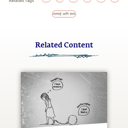
Related Tags
तरुणाई आणि सत्य
Related Content