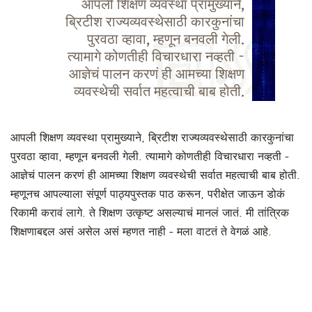
आपली शिक्षण व्यवस्था प्रामुख्याने,
ब्रिटीश राज्यव्यवस्थेसाठी कारकुनांचा
पुरवठा व्हावा, म्हणून बनवली गेली.
त्यामागे कोणतीही विचारधारा नव्हती -
आज्ञेचं पालन करणं ही आमच्या शिक्षण
व्यवस्थेची सर्वात महत्वाची बाब होती.
आपली शिक्षण व्यवस्था प्रामुख्याने, ब्रिटीश राज्यव्यवस्थेसाठी कारकुनांचा
पुरवठा व्हावा, म्हणून बनवली गेली. त्यामागे कोणतीही विचारधारा नव्हती -
आज्ञेचं पालन करणं ही आमच्या शिक्षण व्यवस्थेची सर्वात महत्वाची बाब होती.
म्हणूनच आपल्याला संपूर्ण पाठ्यपुस्तक पाठ करून, परीक्षेत जाऊन डोकं
रिकामी करावं लागे. ते शिक्षण उत्कृष्ट असल्याचं मानलं जातं. मी तांत्रिक
शिक्षणाबद्दल असं असेल असं म्हणत नाही - मला वाटतं ते वेगळं आहे.