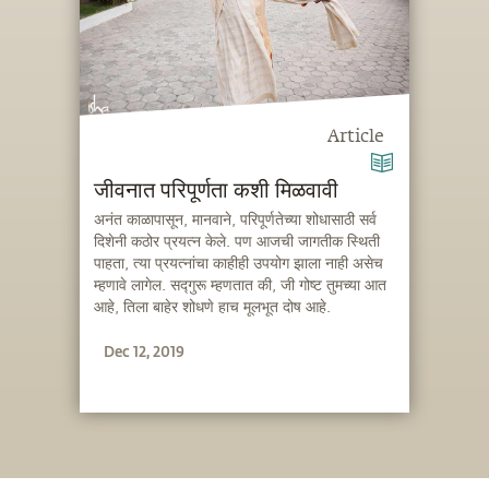
Article
जीवनात परिपूर्णता कशी मिळवावी
अनंत काळापासून, मानवाने, परिपूर्णतेच्या शोधासाठी सर्व
दिशेनी कठोर प्रयत्न केले. पण आजची जागतीक स्थिती
पाहता, त्या प्रयत्नांचा काहीही उपयोग झाला नाही असेच
म्हणावे लागेल. सद्गुरू म्हणतात की, जी गोष्ट तुमच्या आत
आहे, तिला बाहेर शोधणे हाच मूलभूत दोष आहे.
Dec 12, 2019