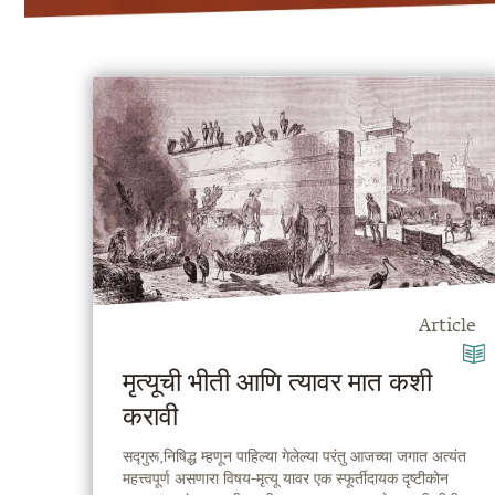
Article
मृत्यूची भीती आणि त्यावर मात कशी
करावी
सद्गुरू,निषिद्ध म्हणून पाहिल्या गेलेल्या परंतु आजच्या जगात अत्यंत
महत्त्वपूर्ण असणारा विषय-मृत्यू यावर एक स्फूर्तीदायक दृष्टीकोन