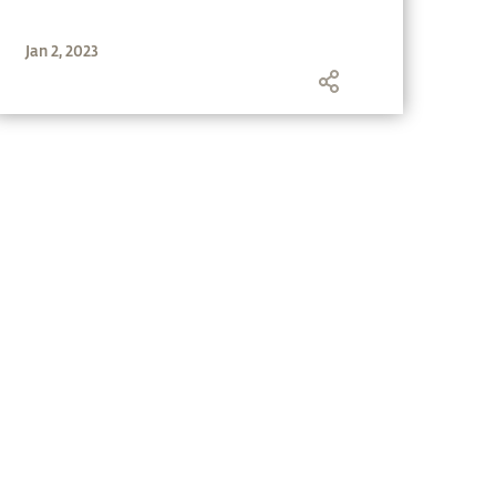
Jan 2, 2023