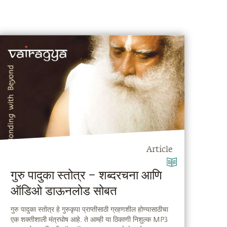
Article
गुरु पादुका स्तोत्र – शब्दरचना आणि
ऑडिओ डाऊनलोड सोबत
गुरु पादुका स्तोत्र हे गुरुकृपा प्राप्तीसाठी ग्रहणशील होण्यासाठीचा
एक शक्तीशाली मंत्रघोष आहे. ते आम्ही या ठिकाणी निशुल्क MP3