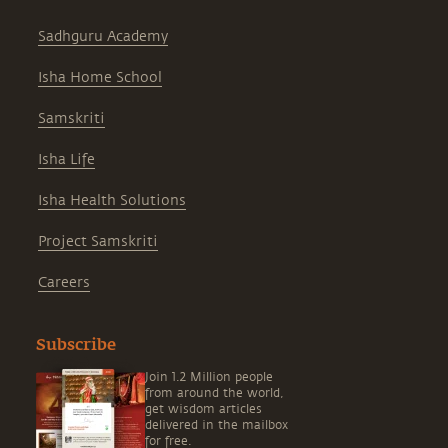
Sadhguru Academy
Isha Home School
Samskriti
Isha Life
Isha Health Solutions
Project Samskriti
Careers
Subscribe
Join 1.2 Million people
from around the world,
get wisdom articles
delivered in the mailbox
for free.