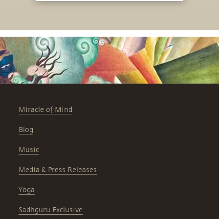
ഓര്‍മ്മപ്പെടുത്തലാണ്.
Miracle of Mind
Blog
Music
Media & Press Releases
Yoga
Sadhguru Exclusive