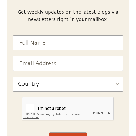
Get weekly updates on the latest blogs via
newsletters right in your mailbox.