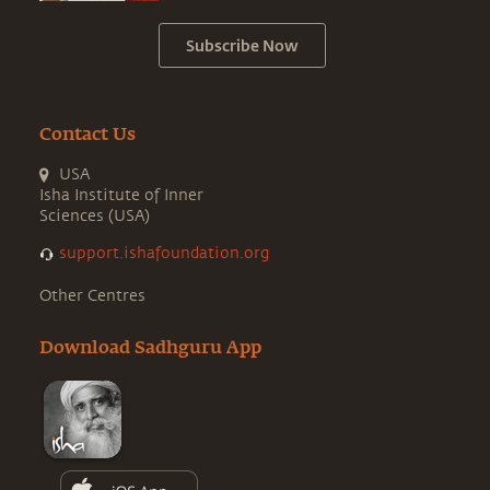
Subscribe Now
Contact Us
USA
Isha Institute of Inner
Sciences (USA)
support.ishafoundation.org
Other Centres
Download Sadhguru App