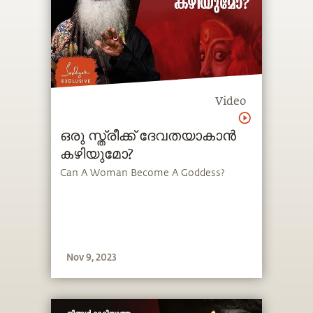
Video
ഒരു സ്ത്രീക്ക് ദേവതയാകാൻ
കഴിയുമോ?
Can A Woman Become A Goddess?
Nov 9, 2023