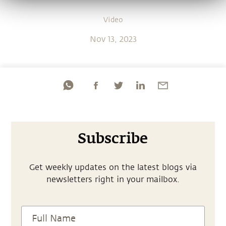
Video
Nov 13, 2023
Subscribe
Get weekly updates on the latest blogs via
newsletters right in your mailbox.