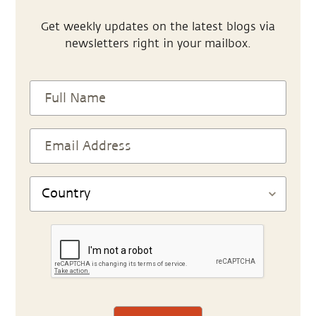
Get weekly updates on the latest blogs via
newsletters right in your mailbox.