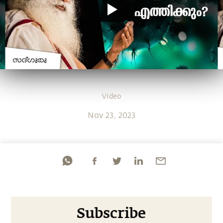
Video
Nov 23, 2023
Subscribe