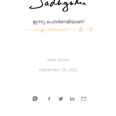
ഇന്നു പൌര്‍ണമിയാണ്
Daily Quote
September 29, 2023