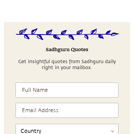
Sadhguru Quotes
Get insightful quotes from Sadhguru daily
right in your mailbox.