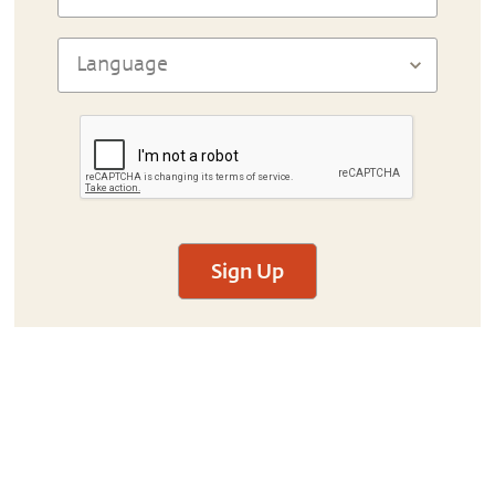
Sign Up