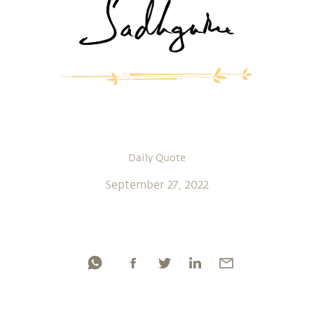
Daily Quote
September 27, 2022