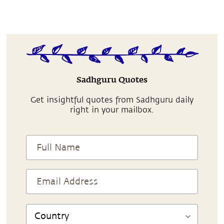
Sadhguru Quotes
Get insightful quotes from Sadhguru daily
right in your mailbox.