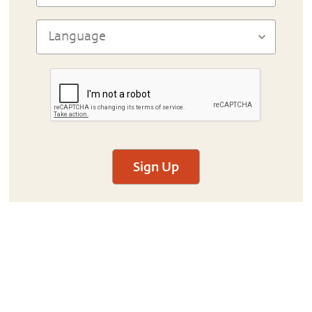
Sign Up