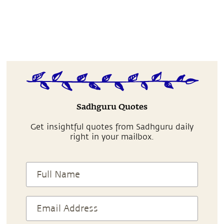
Sadhguru Quotes
Get insightful quotes from Sadhguru daily
right in your mailbox.