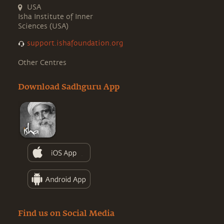
USA
Isha Institute of Inner
Sciences (USA)
support.ishafoundation.org
Other Centres
Download Sadhguru App
Find us on Social Media