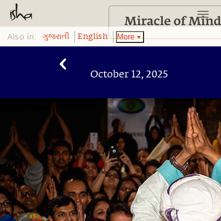
Also in:
More
ગુજરાતી
English
October 12, 2025