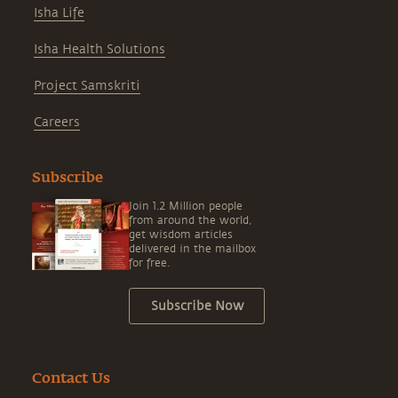
Isha Life
Isha Health Solutions
Project Samskriti
Careers
Subscribe
Join 1.2 Million people
from around the world,
get wisdom articles
delivered in the mailbox
for free.
Subscribe Now
Contact Us