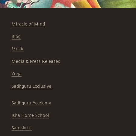
Miracle of Mind
Blog
Music
Media & Press Releases
Yoga
Sadhguru Exclusive
Sadhguru Academy
Isha Home School
Samskriti