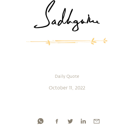
Daily Quote
October 11, 2022