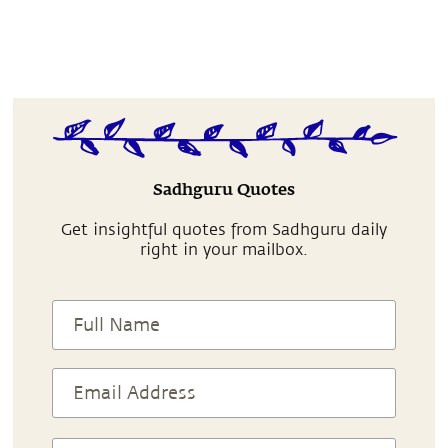
Sadhguru Quotes
Get insightful quotes from Sadhguru daily
right in your mailbox.