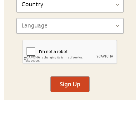
Sign Up