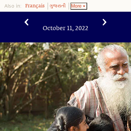
Also in:
More
Français
ગુજરાતી
October 11, 2022