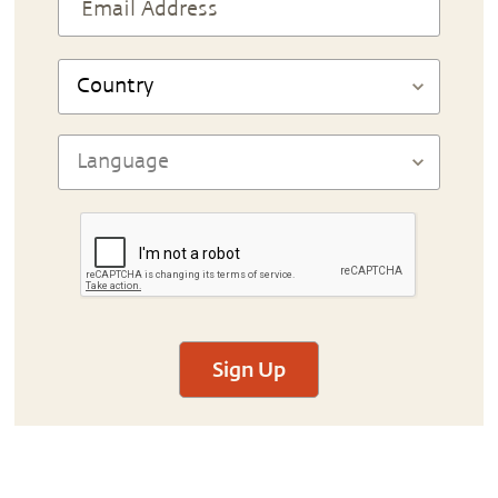
Sign Up