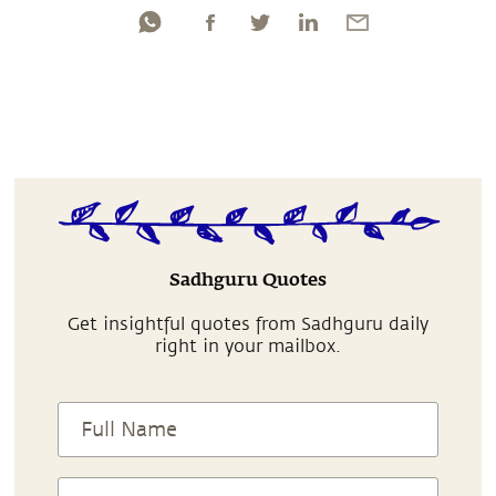
Sadhguru Quotes
Get insightful quotes from Sadhguru daily
right in your mailbox.