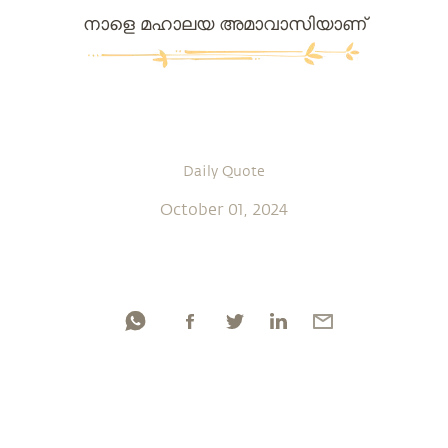
നാളെ മഹാലയ അമാവാസിയാണ്
Daily Quote
October 01, 2024