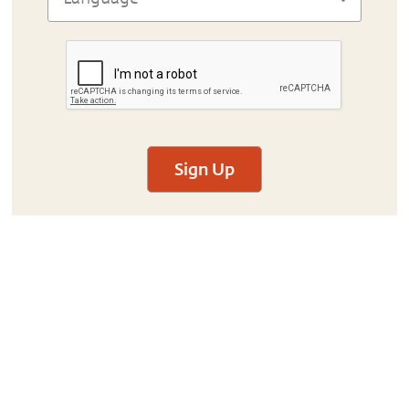
Sign Up