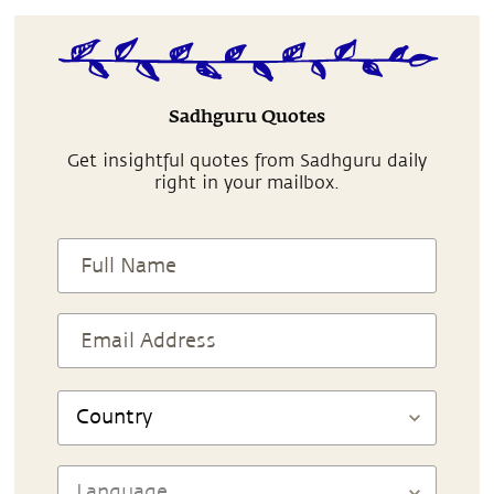
Sadhguru Quotes
Get insightful quotes from Sadhguru daily
right in your mailbox.