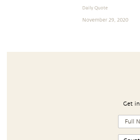
Daily Quote
November 29, 2020
Get in