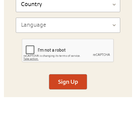
Sign Up