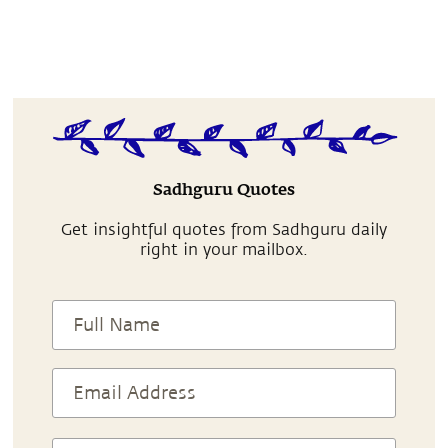
Sadhguru Quotes
Get insightful quotes from Sadhguru daily
right in your mailbox.