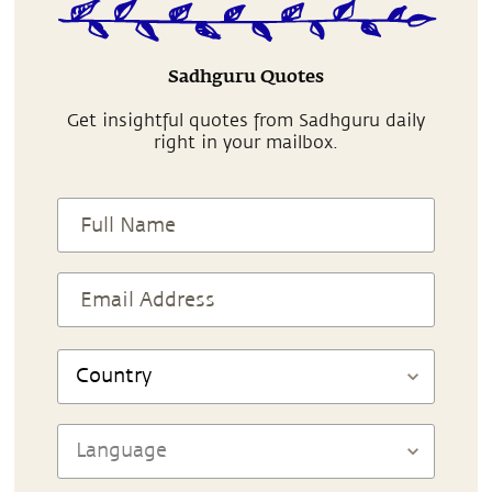
Sadhguru Quotes
Get insightful quotes from Sadhguru daily
right in your mailbox.