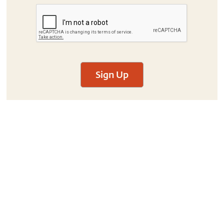
Sign Up