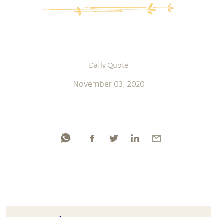
Daily Quote
November 03, 2020