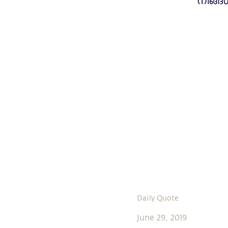
നിങ്ങ
Daily Quote
June 29, 2019