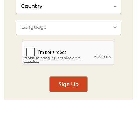
Sign Up