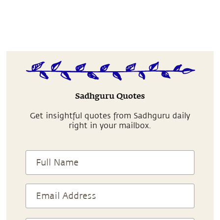
Sadhguru Quotes
Get insightful quotes from Sadhguru daily
right in your mailbox.