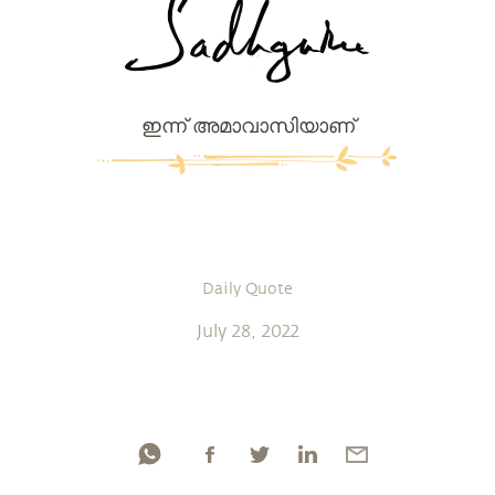
ഇന്ന് അമാവാസിയാണ്
Daily Quote
July 28, 2022