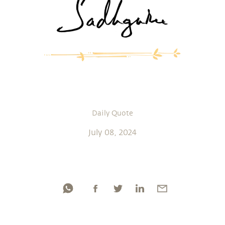
Daily Quote
July 08, 2024