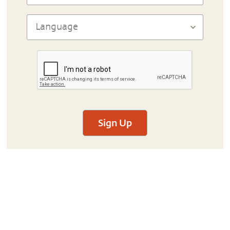
Sign Up