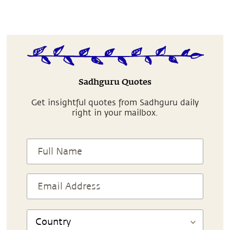
Sadhguru Quotes
Get insightful quotes from Sadhguru daily
right in your mailbox.