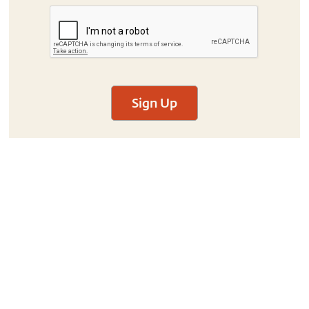
Sign Up