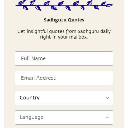
Sadhguru Quotes
Get insightful quotes from Sadhguru daily
right in your mailbox.