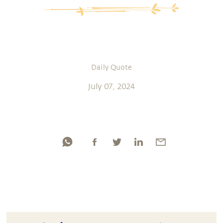
Daily Quote
July 07, 2024