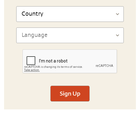
Sign Up