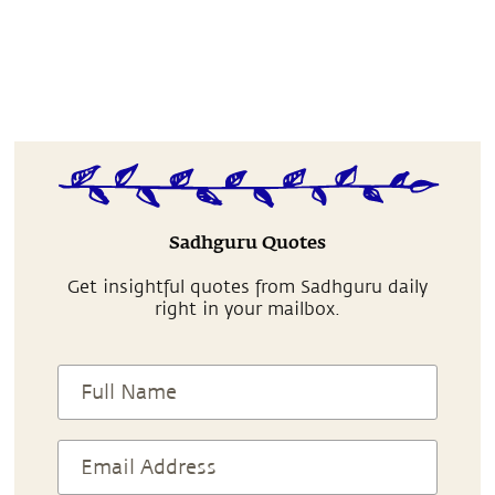
Sadhguru Quotes
Get insightful quotes from Sadhguru daily
right in your mailbox.