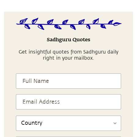
Sadhguru Quotes
Get insightful quotes from Sadhguru daily
right in your mailbox.