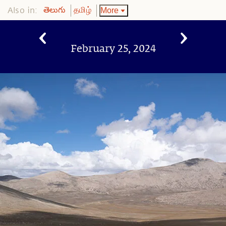
Also in:
More
తెలుగు
தமிழ்
February 25, 2024