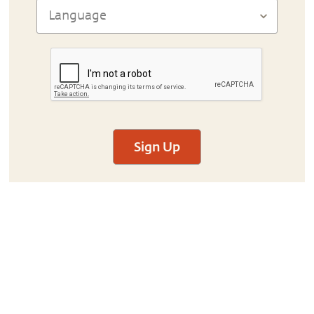
Sign Up