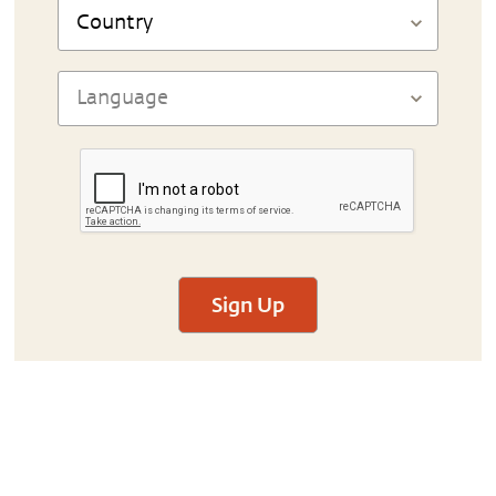
Sign Up