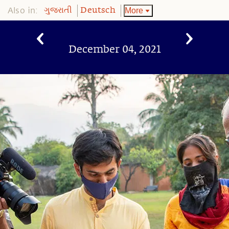
Also in:
More
ગુજરાતી
Deutsch
December 04, 2021