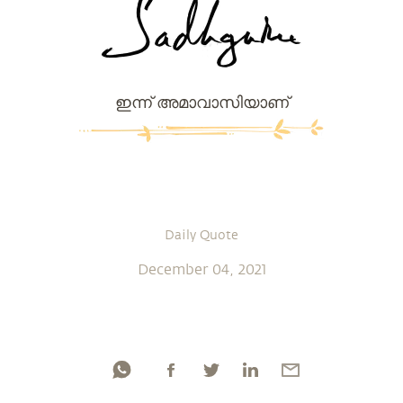
ഇന്ന് അമാവാസിയാണ്
Daily Quote
December 04, 2021