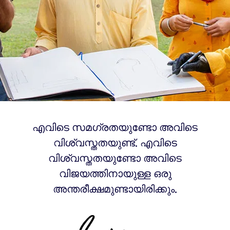
എവിടെ സമഗ്രതയുണ്ടോ അവിടെ
വിശ്വസ്തതയുണ്ട്. എവിടെ
വിശ്വസ്തതയുണ്ടോ അവിടെ
വിജയത്തിനായുള്ള ഒരു
അന്തരീക്ഷമുണ്ടായിരിക്കും.