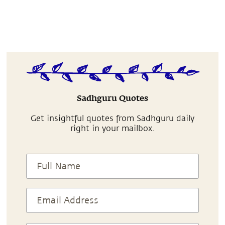
Sadhguru Quotes
Get insightful quotes from Sadhguru daily
right in your mailbox.