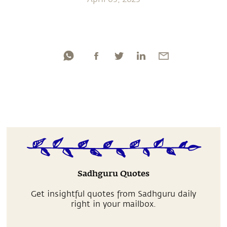
Sadhguru Quotes
Get insightful quotes from Sadhguru daily
right in your mailbox.