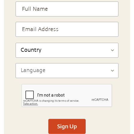
Sign Up