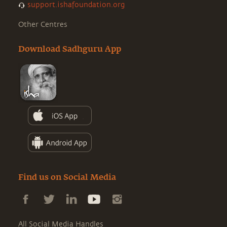
support.ishafoundation.org
Other Centres
Download Sadhguru App
Find us on Social Media
All Social Media Handles