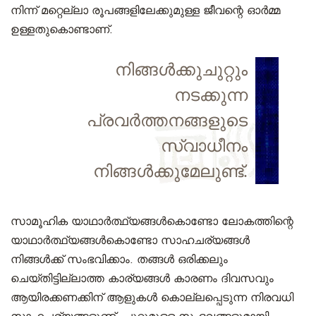
നിന്ന് മറ്റെല്ലാ രൂപങ്ങളിലേക്കുമുള്ള ജീവന്റെ ഓർമ്മ
ഉള്ളതുകൊണ്ടാണ്.
നിങ്ങൾക്കുചുറ്റും
നടക്കുന്ന
പ്രവർത്തനങ്ങളുടെ
സ്വാധീനം
നിങ്ങൾക്കുമേലുണ്ട്.
സാമൂഹിക യാഥാർത്ഥ്യങ്ങൾകൊണ്ടോ ലോകത്തിന്റെ
യാഥാർത്ഥ്യങ്ങൾകൊണ്ടോ സാഹചര്യങ്ങൾ
നിങ്ങൾക്ക് സംഭവിക്കാം. തങ്ങൾ ഒരിക്കലും
ചെയ്തിട്ടില്ലാത്ത കാര്യങ്ങൾ കാരണം ദിവസവും
ആയിരക്കണക്കിന് ആളുകൾ കൊല്ലപ്പെടുന്ന നിരവധി