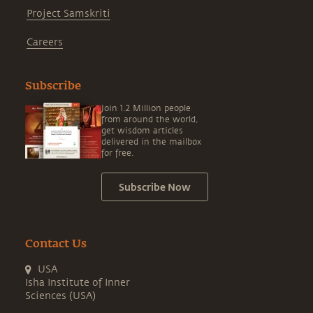
Project Samskriti
Careers
Subscribe
Join 1.2 Million people
from around the world,
get wisdom articles
delivered in the mailbox
for free.
Subscribe Now
Contact Us
USA
Isha Institute of Inner
Sciences (USA)