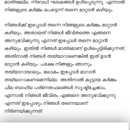
മാത്രമല്ല, നിരവധി ഘടകങ്ങൾ ഉൾപ്പെടുന്നു. എന്നാൽ
നിങ്ങളുടെ കർമ്മം പെട്ടെന്ന് തന്നെ മാറ്റാൻ കഴിയും.
നിങ്ങൾക്ക് ഇപ്പോൾ തന്നെ നിങ്ങളുടെ കർമ്മം മാറ്റാൻ
കഴിയും, അതായത് നിങ്ങൾ ജീവിതത്തെ എങ്ങനെ
അനുഭവിക്കുന്നു എന്നത് ഇപ്പോൾ തന്നെ മാറ്റാൻ
കഴിയും. ഇതിൽ നിങ്ങൾ മാത്രമാണ് ഉൾപ്പെട്ടിരിക്കുന്നത്,
അതിനാൽ നിങ്ങൾ തയ്യാറാണെങ്കിൽ ഇത് ഉടൻ
മാറ്റാൻ കഴിയും. പക്ഷേ നിങ്ങളും ഞാനും
തയ്യാറായാലും, ലോകം ഇപ്പോൾ മാറാൻ
തയ്യാറാകണമെന്നില്ല. അതിനാൽ കൂട്ടായ കർമ്മം
ചില ബാഹ്യ പരിണതഫലങ്ങൾ സൃഷ്ടിച്ചേക്കാം,
എന്നാൽ നിങ്ങൾ ജീവിതം എങ്ങനെ അനുഭവിക്കുന്നു
എന്നത് ഇപ്പോഴും നിങ്ങൾ തന്നെയാണ്
നിർണയിക്കുന്നത്.