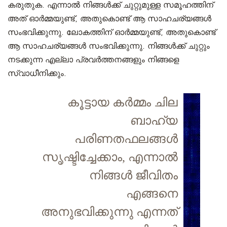
കരുതുക. എന്നാൽ നിങ്ങൾക്ക് ചുറ്റുമുള്ള സമൂഹത്തിന്
അത് ഓർമ്മയുണ്ട്, അതുകൊണ്ട് ആ സാഹചര്യങ്ങൾ
സംഭവിക്കുന്നു. ലോകത്തിന് ഓർമ്മയുണ്ട്, അതുകൊണ്ട്
ആ സാഹചര്യങ്ങൾ സംഭവിക്കുന്നു. നിങ്ങൾക്ക് ചുറ്റും
നടക്കുന്ന എല്ലാ പ്രവർത്തനങ്ങളും നിങ്ങളെ
സ്വാധീനിക്കും.
കൂട്ടായ കർമ്മം ചില
ബാഹ്യ
പരിണതഫലങ്ങൾ
സൃഷ്ടിച്ചേക്കാം, എന്നാൽ
നിങ്ങൾ ജീവിതം
എങ്ങനെ
അനുഭവിക്കുന്നു എന്നത്