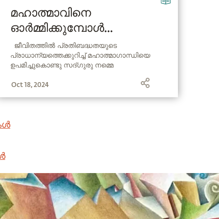
മഹാത്മാവിനെ
ഓർമ്മിക്കുമ്പോൾ...
ജീവിതത്തിൽ പ്രതിബദ്ധതയുടെ
പ്രാധാന്യത്തെക്കുറിച്ച് മഹാത്മാഗാന്ധിയെ
ഉപമിച്ചുകൊണ്ടു സദ്ഗുരു നമ്മെ
ഓർമ്മപ്പെടുത്തുന്നു.
Oct 18, 2024
കൾ
ൾ