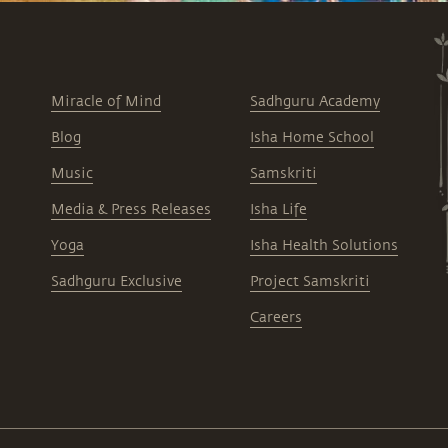
Miracle of Mind
Sadhguru Academy
Blog
Isha Home School
Music
Samskriti
Media & Press Releases
Isha Life
Yoga
Isha Health Solutions
Sadhguru Exclusive
Project Samskriti
Careers