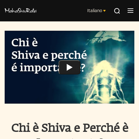
Italiano
Chi è Shiva e Perché è