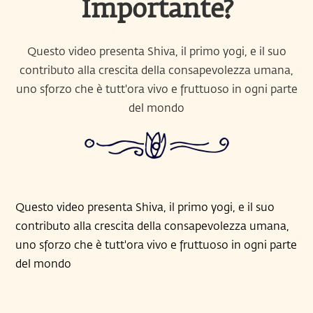
Importante?
Questo video presenta Shiva, il primo yogi, e il suo
contributo alla crescita della consapevolezza umana,
uno sforzo che è tutt'ora vivo e fruttuoso in ogni parte
del mondo
Questo video presenta Shiva, il primo yogi, e il suo
contributo alla crescita della consapevolezza umana,
uno sforzo che è tutt'ora vivo e fruttuoso in ogni parte
del mondo