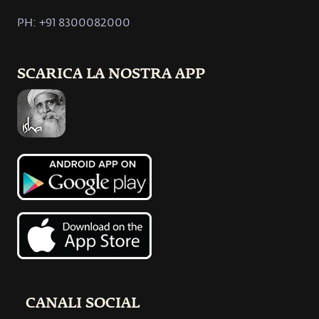
PH: +91 8300082000
SCARICA LA NOSTRA APP
CANALI SOCIAL