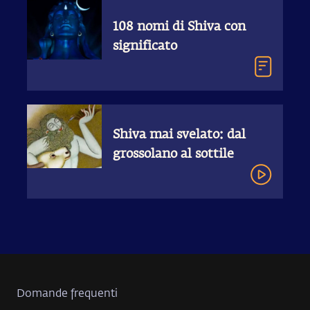
108 nomi di Shiva con
significato
Shiva mai svelato: dal
grossolano al sottile
Domande frequenti