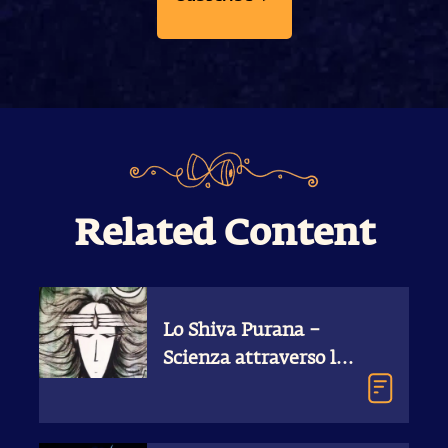
Related Content
Lo Shiva Purana –
Scienza attraverso le
storie