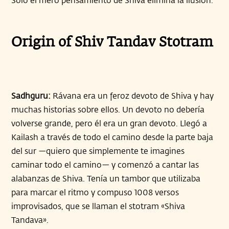
Origin of Shiv Tandav Stotram
Sadhguru:
Rávana era un feroz devoto de Shiva y hay
muchas historias sobre ellos. Un devoto no debería
volverse grande, pero él era un gran devoto. Llegó a
Kailash a través de todo el camino desde la parte baja
del sur —quiero que simplemente te imagines
caminar todo el camino— y comenzó a cantar las
alabanzas de Shiva. Tenía un tambor que utilizaba
para marcar el ritmo y compuso 1008 versos
improvisados, que se llaman el stotram «Shiva
Tandava».