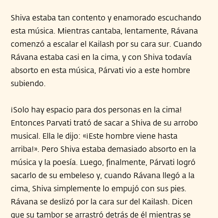
Shiva estaba tan contento y enamorado escuchando
esta música. Mientras cantaba, lentamente, Rávana
comenzó a escalar el Kailash por su cara sur. Cuando
Rávana estaba casi en la cima, y con Shiva todavía
absorto en esta música, Párvati vio a este hombre
subiendo.
¡Solo hay espacio para dos personas en la cima!
Entonces Parvati trató de sacar a Shiva de su arrobo
musical. Ella le dijo: «¡Este hombre viene hasta
arriba!». Pero Shiva estaba demasiado absorto en la
música y la poesía. Luego, finalmente, Párvati logró
sacarlo de su embeleso y, cuando Rávana llegó a la
cima, Shiva simplemente lo empujó con sus pies.
Rávana se deslizó por la cara sur del Kailash. Dicen
que su tambor se arrastró detrás de él mientras se