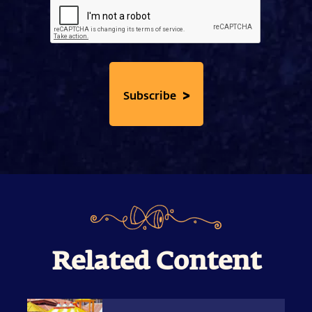
>
Subscribe
Related Content