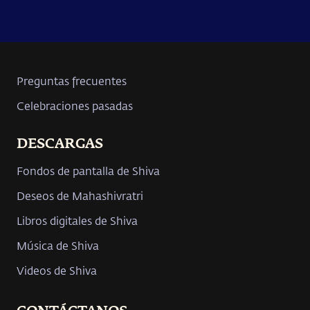
Preguntas frecuentes
Celebraciones pasadas
DESCARGAS
Fondos de pantalla de Shiva
Deseos de Mahashivratri
Libros digitales de Shiva
Música de Shiva
Videos de Shiva