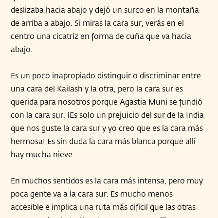
deslizaba hacia abajo y dejó un surco en la montaña
de arriba a abajo. Si miras la cara sur, verás en el
centro una cicatriz en forma de cuña que va hacia
abajo.
Es un poco inapropiado distinguir o discriminar entre
una cara del Kailash y la otra, pero la cara sur es
querida para nosotros porque Agastia Muni se fundió
con la cara sur. ¡Es solo un prejuicio del sur de la India
que nos guste la cara sur y yo creo que es la cara más
hermosa! Es sin duda la cara más blanca porque allí
hay mucha nieve.
En muchos sentidos es la cara más intensa, pero muy
poca gente va a la cara sur. Es mucho menos
accesible e implica una ruta más difícil que las otras