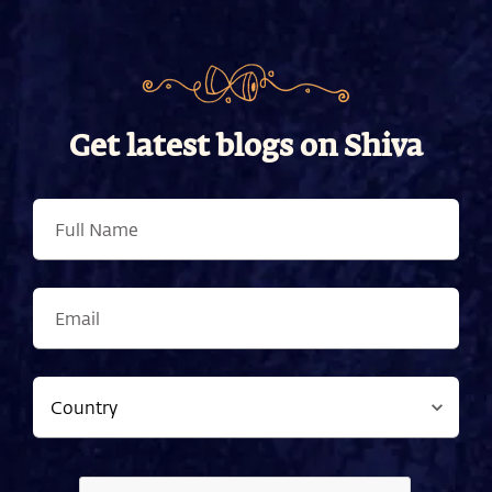
Get latest blogs on Shiva