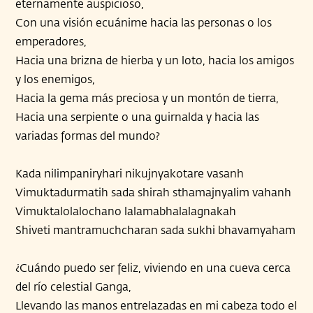
eternamente auspicioso,
Con una visión ecuánime hacia las personas o los
emperadores,
Hacia una brizna de hierba y un loto, hacia los amigos
y los enemigos,
Hacia la gema más preciosa y un montón de tierra,
Hacia una serpiente o una guirnalda y hacia las
variadas formas del mundo?
Kada nilimpaniryhari nikujnyakotare vasanh
Vimuktadurmatih sada shirah sthamajnyalim vahanh
Vimuktalolalochano lalamabhalalagnakah
Shiveti mantramuchcharan sada sukhi bhavamyaham
¿Cuándo puedo ser feliz, viviendo en una cueva cerca
del río celestial Ganga,
Llevando las manos entrelazadas en mi cabeza todo el