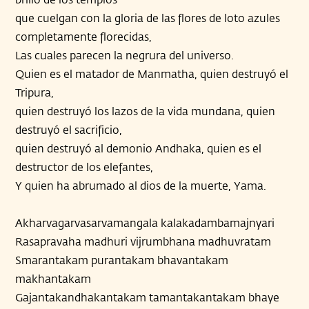
que cuelgan con la gloria de las flores de loto azules
completamente florecidas,
Las cuales parecen la negrura del universo.
Quien es el matador de Manmatha, quien destruyó el
Tripura,
quien destruyó los lazos de la vida mundana, quien
destruyó el sacrificio,
quien destruyó al demonio Andhaka, quien es el
destructor de los elefantes,
Y quien ha abrumado al dios de la muerte, Yama.
Akharvagarvasarvamangala kalakadambamajnyari
Rasapravaha madhuri vijrumbhana madhuvratam
Smarantakam purantakam bhavantakam
makhantakam
Gajantakandhakantakam tamantakantakam bhaye