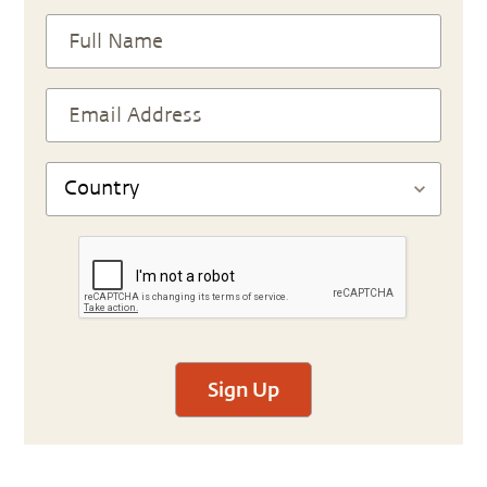
Sign Up