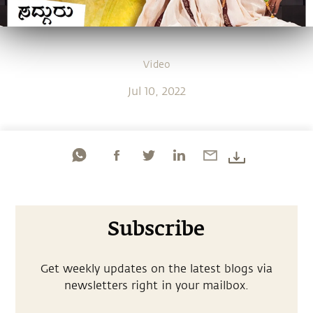
Video
Jul 10, 2022
Subscribe
Get weekly updates on the latest blogs via
newsletters right in your mailbox.