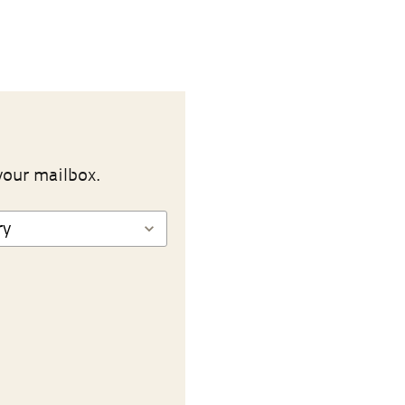
your mailbox.