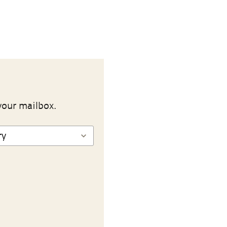
your mailbox.