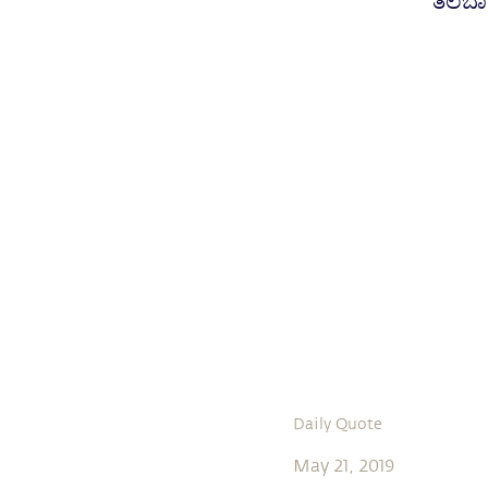
ತಲೆಬಾ
Daily Quote
May 21, 2019