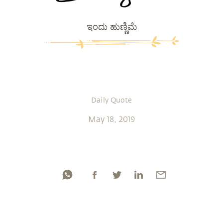
ಇಂದು ಹುಣ್ಣಿಮೆ
Daily Quote
May 18, 2019