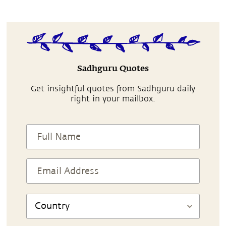
Sadhguru Quotes
Get insightful quotes from Sadhguru daily
right in your mailbox.