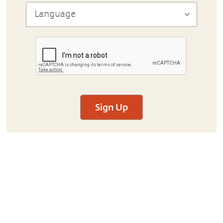
Sign Up