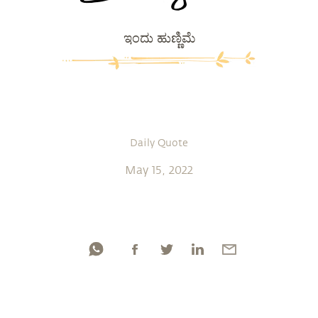
ಇಂದು ಹುಣ್ಣಿಮೆ
Daily Quote
May 15, 2022