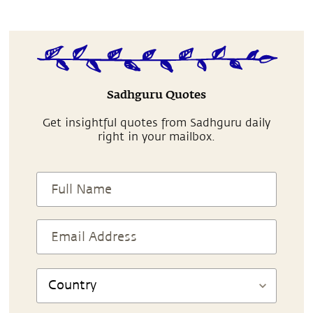
Sadhguru Quotes
Get insightful quotes from Sadhguru daily
right in your mailbox.