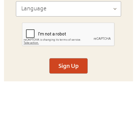
Sign Up