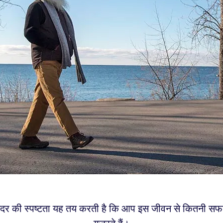
दर की स्पष्टता यह तय करती है कि आप इस जीवन से कितनी सफल