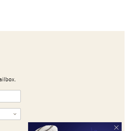
ailbox.