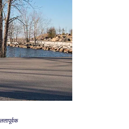
तापूर्वक