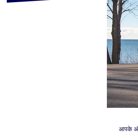
आपके अं