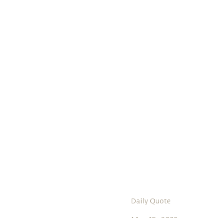
Daily Quote