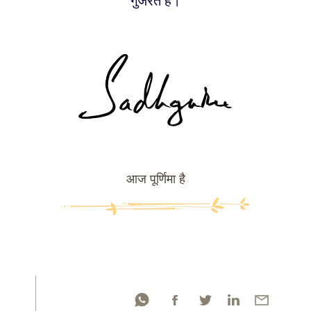
गुजरते हैं।
आज पूर्णिमा है