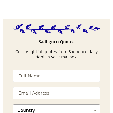
Sadhguru Quotes
Get insightful quotes from Sadhguru daily
right in your mailbox.