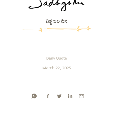
ವಿಶ್ವ ಜಲ ದಿನ
Daily Quote
March 22, 2025