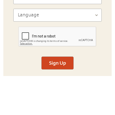
Sign Up