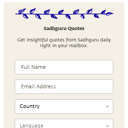
Sadhguru Quotes
Get insightful quotes from Sadhguru daily
right in your mailbox.