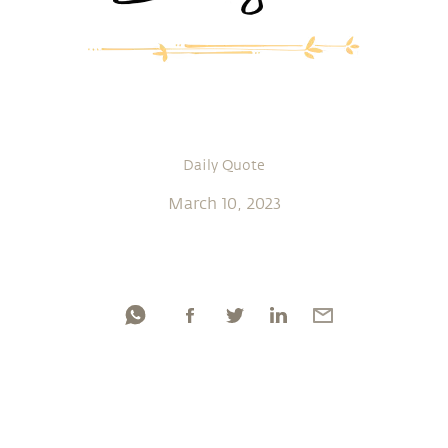
Daily Quote
March 10, 2023