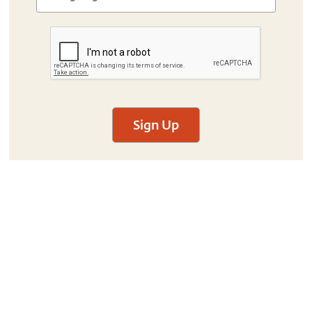
Sign Up