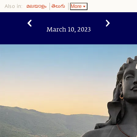
Also in:
More
മലയാളം
తెలుగు
March 10, 2023