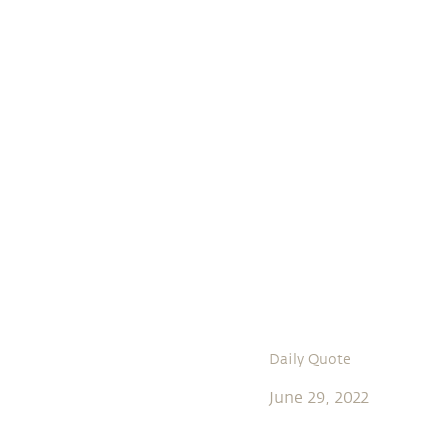
Daily Quote
June 29, 2022