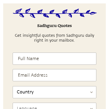
Sadhguru Quotes
Get insightful quotes from Sadhguru daily
right in your mailbox.