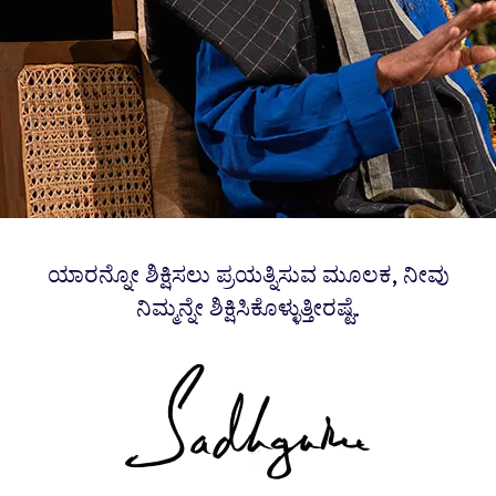
ಯಾರನ್ನೋ ಶಿಕ್ಷಿಸಲು ಪ್ರಯತ್ನಿಸುವ ಮೂಲಕ, ನೀವು
ನಿಮ್ಮನ್ನೇ ಶಿಕ್ಷಿಸಿಕೊಳ್ಳುತ್ತೀರಷ್ಟೆ.