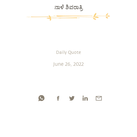
ನಾಳೆ ಶಿವರಾತ್ರಿ
Daily Quote
June 26, 2022