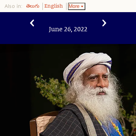
Also in:
More
తెలుగు
English
June 26, 2022