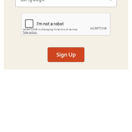
Sign Up