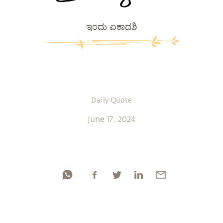
ಇಂದು ಏಕಾದಶಿ
Daily Quote
June 17, 2024