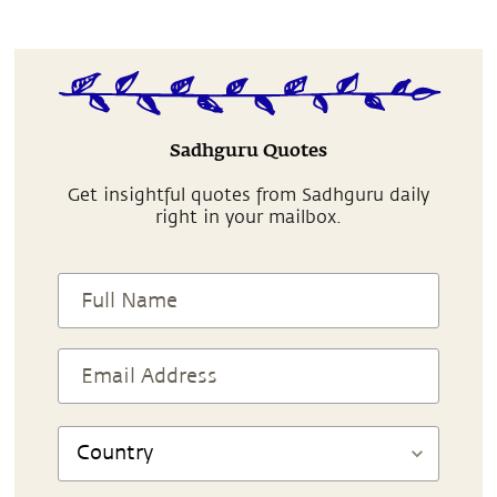
Sadhguru Quotes
Get insightful quotes from Sadhguru daily
right in your mailbox.