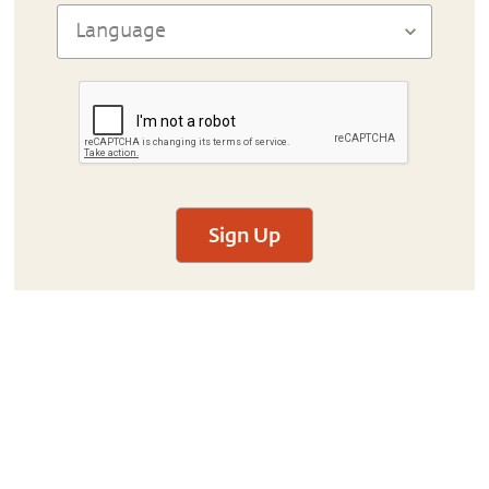
Sign Up