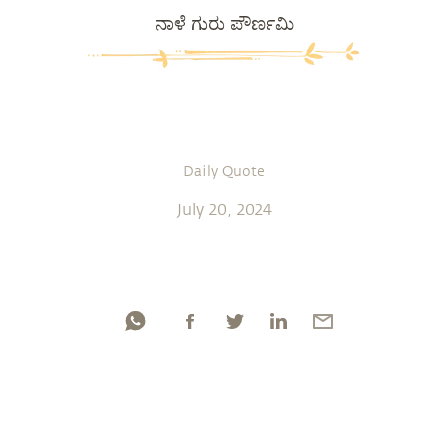
ನಾಳೆ ಗುರು ಪೌರ್ಣಮಿ
Daily Quote
July 20, 2024