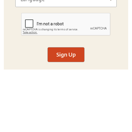
Sign Up