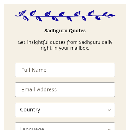
Sadhguru Quotes
Get insightful quotes from Sadhguru daily
right in your mailbox.