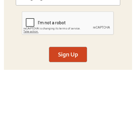
Sign Up