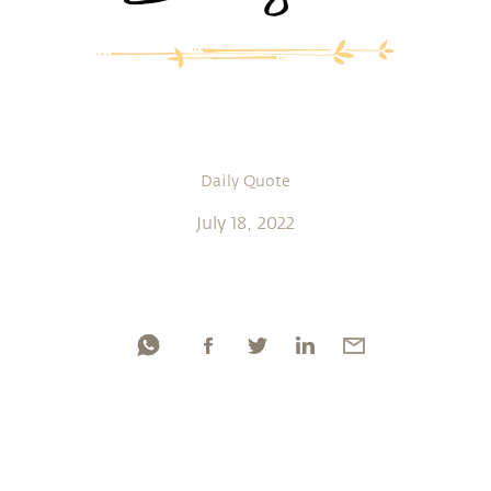
Daily Quote
July 18, 2022