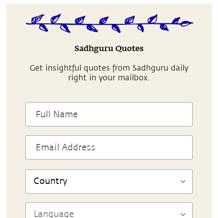
Sadhguru Quotes
Get insightful quotes from Sadhguru daily
right in your mailbox.