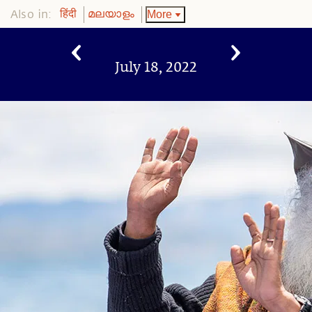
Also in:
More
हिंदी
മലയാളം
July 18, 2022