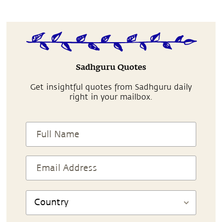
Sadhguru Quotes
Get insightful quotes from Sadhguru daily
right in your mailbox.