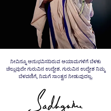
ನೀವಿನ್ನೂ ಅನುಭವಿಸದಿರುವ ಆಯಾಮಗಳಿಗೆ ಬೆಳಕು
ಚೆಲ್ಲುವುದೇ ಗುರುವಿನ ಉದ್ದೇಶ. ಗುರುವಿನ ಉದ್ದೇಶ ನಿಮ್ಮ
ಬೆಳವಣಿಗೆ, ನಿಮಗೆ ಸಾಂತ್ವನ ನೀಡುವುದಲ್ಲ.