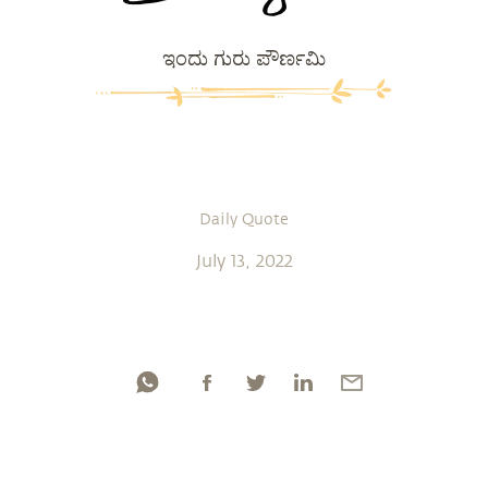
ಇಂದು ಗುರು ಪೌರ್ಣಮಿ
Daily Quote
July 13, 2022