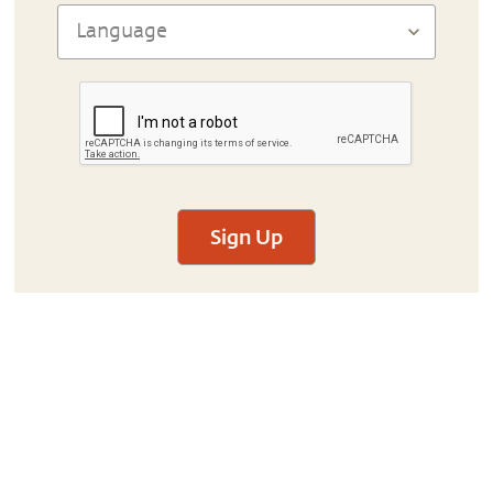
Sign Up