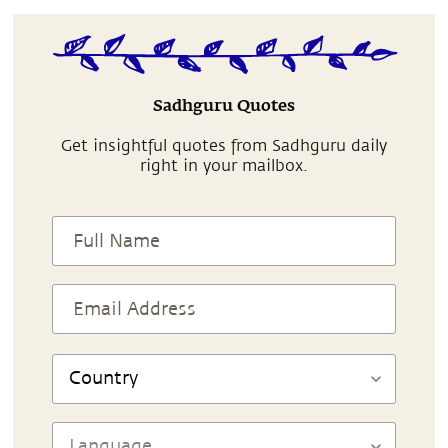
Sadhguru Quotes
Get insightful quotes from Sadhguru daily
right in your mailbox.