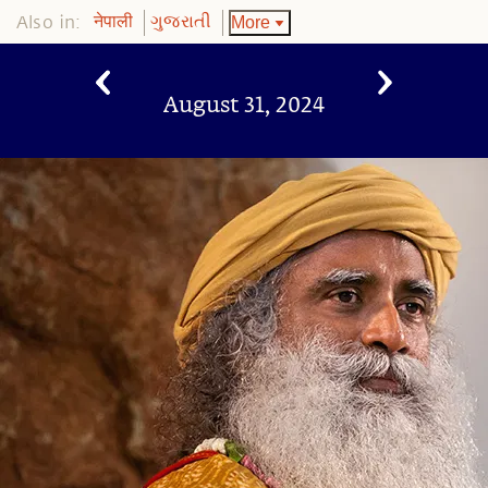
Also in:
More
नेपाली
ગુજરાતી
August 31, 2024