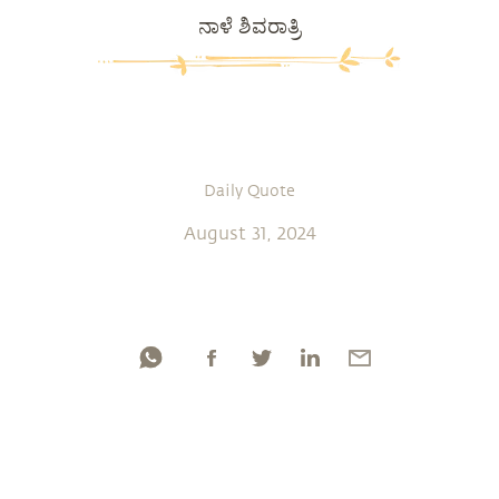
ನಾಳೆ ಶಿವರಾತ್ರಿ
Daily Quote
August 31, 2024