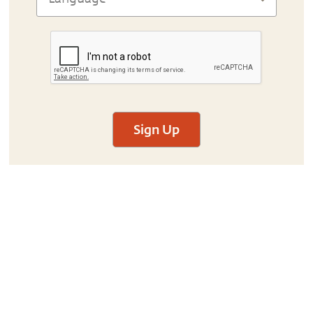
Sign Up