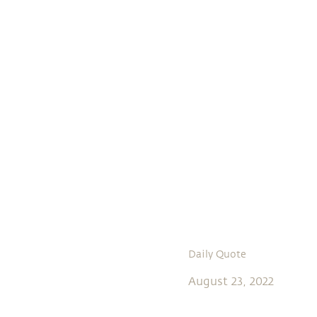
Daily Quote
August 23, 2022