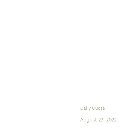
Daily Quote
August 23, 2022