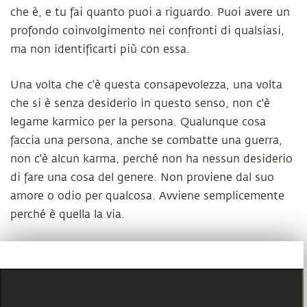
che è, e tu fai quanto puoi a riguardo. Puoi avere un
profondo coinvolgimento nei confronti di qualsiasi,
ma non identificarti più con essa.
Una volta che c'è questa consapevolezza, una volta
che si è senza desiderio in questo senso, non c'è
legame karmico per la persona. Qualunque cosa
faccia una persona, anche se combatte una guerra,
non c'è alcun karma, perché non ha nessun desiderio
di fare una cosa del genere. Non proviene dal suo
amore o odio per qualcosa. Avviene semplicemente
perché è quella la via.