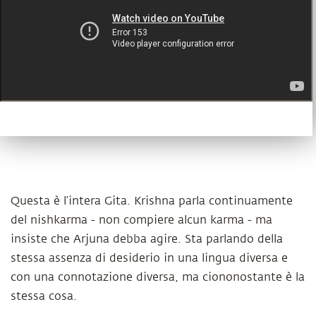
Questa è l’intera Gita. Krishna parla continuamente
del nishkarma - non compiere alcun karma - ma
insiste che Arjuna debba agire. Sta parlando della
stessa assenza di desiderio in una lingua diversa e
con una connotazione diversa, ma ciononostante è la
stessa cosa.