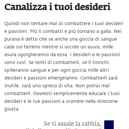
Canalizza i tuoi desideri
Quindi non tentare mai di combattere i tuoi desideri
e passioni. Più li combatti e più tornano a galla. Nei
purana è detto che se anche una goccia di sangue
cade sul terreno mentre si uccide un asura, mille
asura sgorgheranno da essa. I desideri e le passioni
sono così. Se tenti di combatterli, se li tronchi,
spilleranno sangue e per ogni goccia mille altri
desideri e passioni emergeranno. Combatterli sarà
inutile, sarà uno spreco di vita. Non potrai mai
combatterli. Dovresti semplicemente educare i tuoi
desideri e le tue passioni a scorrere nella direzione
giusta.
Se ti assale la rabbia,