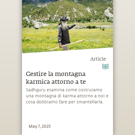
Article
Gestire la montagna
karmica attorno a te
Sadhguru esamina come costruiamo
una montagna di karma attorno a noi e
cosa dobbiamo fare per smantellarla.
May 7, 2025