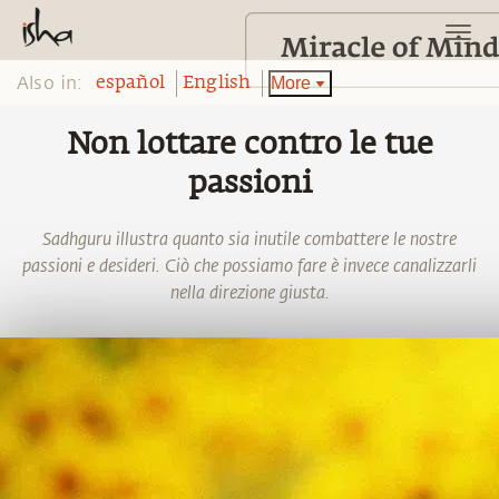
Also in:
More
español
English
Non lottare contro le tue
passioni
Sadhguru illustra quanto sia inutile combattere le nostre
passioni e desideri. Ciò che possiamo fare è invece canalizzarli
nella direzione giusta.