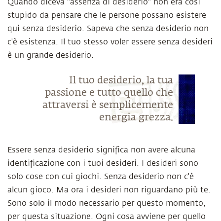
Quando diceva "assenza di desiderio" non era così
stupido da pensare che le persone possano esistere
qui senza desiderio. Sapeva che senza desiderio non
c'è esistenza. Il tuo stesso voler essere senza desideri
è un grande desiderio.
Il tuo desiderio, la tua
passione e tutto quello che
attraversi è semplicemente
energia grezza.
Essere senza desiderio significa non avere alcuna
identificazione con i tuoi desideri. I desideri sono
solo cose con cui giochi. Senza desiderio non c'è
alcun gioco. Ma ora i desideri non riguardano più te.
Sono solo il modo necessario per questo momento,
per questa situazione. Ogni cosa avviene per quello