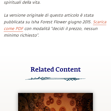
spirituali della vita.
La versione originale di questo articolo è stata
pubblicata su Isha Forest Flower giugno 2015.
Scarica
come PDF
con modalità "decidi il prezzo, nessun
minimo richiesto”.
Related Content