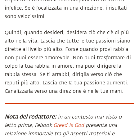
infelice. Se è focalizzata in una direzione, i risultati
sono velocissimi.
Quindi, quando desideri, desidera ciò che c’è di più
alto nella vita. Lascia che tutte le tue passioni siano
dirette al livello più alto. Forse quando provi rabbia
non puoi essere amorevole. Non puoi trasformare di
colpo la tua rabbia in amore, ma puoi dirigere la
rabbia stessa. Se ti arrabbi, dirigila verso ciò che
reputi più alto. Lascia che la tua passione aumenti.
Canalizzarla verso una direzione è nelle tue mani.
Nota del redattore:
in un contesto mai visto o
letto prima, l'ebook
Greed is God
presenta una
relazione immortale tra gli aspetti materiali e