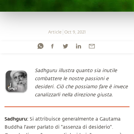
Article
Oct 9, 2021
Sadhguru illustra quanto sia inutile
combattere le nostre passioni e
desideri. Ciò che possiamo fare è invece
canalizzarli nella direzione giusta.
Sadhguru:
Si attribuisce generalmente a Gautama
Buddha l'aver parlato di "assenza di desiderio".