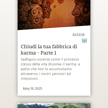
Article
Chiudi la tua fabbrica di
karma - Parte 1
Sadhguru osserva come il processo
stesso della vita dissolva il karma, a
patto che non lo accumuliamo
attraverso i nostri pensieri ed
intenzioni.
May 19, 2025