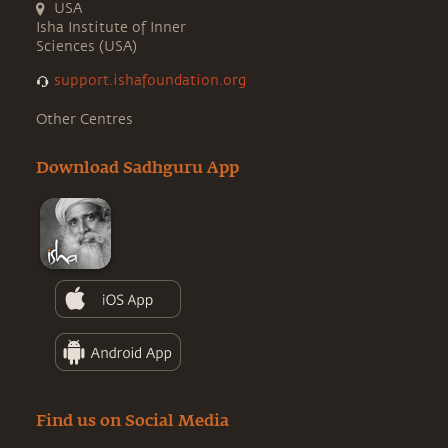
USA
Isha Institute of Inner
Sciences (USA)
support.ishafoundation.org
Other Centres
Download Sadhguru App
Find us on Social Media