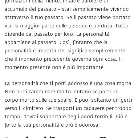
formazioni della mente. In altre parole, è un
accumulo del passato – stai semplicemente vivendo
attraverso il tuo passato. Se il passato viene portato
via, la maggior parte delle persone è perduta. Tutto
dipende dal passato per loro. La personalità
appartiene al passato. Così, fintanto che la
personalità è importante, significa semplicemente
che il momento precedente governa ogni cosa. Il
momento presente non è più importante.
La personalità che ti porti addosso è una cosa morta.
Non puoi camminare molto lontano se porti un
corpo morto sulle tue spalle. E puoi soltanto dirigerti
verso il cimitero. Se trasporti un cadavere per troppo
tempo, dovrai sopportare degli odori terribili. Più è
forte la tua personalità e più è odorosa.