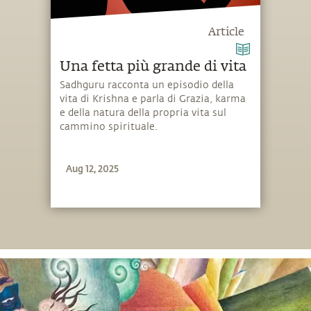
Article
Una fetta più grande di vita
Sadhguru racconta un episodio della
vita di Krishna e parla di Grazia, karma
e della natura della propria vita sul
cammino spirituale.
Aug 12, 2025