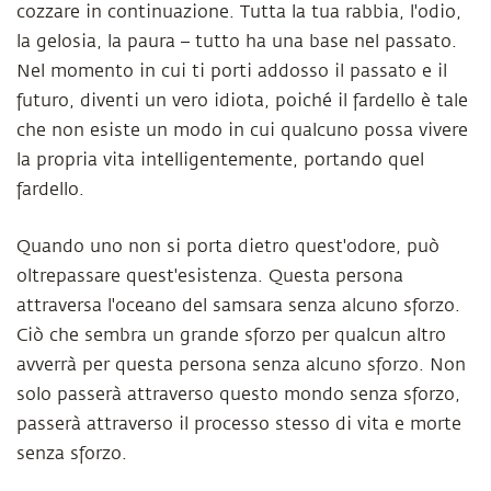
cozzare in continuazione. Tutta la tua rabbia, l'odio,
la gelosia, la paura – tutto ha una base nel passato.
Nel momento in cui ti porti addosso il passato e il
futuro, diventi un vero idiota, poiché il fardello è tale
che non esiste un modo in cui qualcuno possa vivere
la propria vita intelligentemente, portando quel
fardello.
Quando uno non si porta dietro quest'odore, può
oltrepassare quest'esistenza. Questa persona
attraversa l'oceano del samsara senza alcuno sforzo.
Ciò che sembra un grande sforzo per qualcun altro
avverrà per questa persona senza alcuno sforzo. Non
solo passerà attraverso questo mondo senza sforzo,
passerà attraverso il processo stesso di vita e morte
senza sforzo.