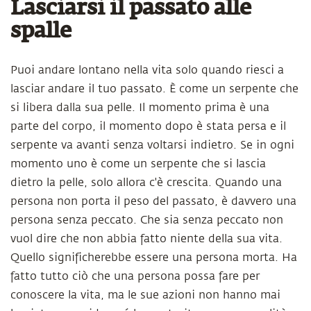
Lasciarsi il passato alle
spalle
Puoi andare lontano nella vita solo quando riesci a
lasciar andare il tuo passato. È come un serpente che
si libera dalla sua pelle. Il momento prima è una
parte del corpo, il momento dopo è stata persa e il
serpente va avanti senza voltarsi indietro. Se in ogni
momento uno è come un serpente che si lascia
dietro la pelle, solo allora c'è crescita. Quando una
persona non porta il peso del passato, è davvero una
persona senza peccato. Che sia senza peccato non
vuol dire che non abbia fatto niente della sua vita.
Quello significherebbe essere una persona morta. Ha
fatto tutto ciò che una persona possa fare per
conoscere la vita, ma le sue azioni non hanno mai