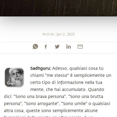
Article
Jan 2, 2023
Sadhguru:
Adesso, qualsiasi cosa tu
chiami "me stesso" è semplicemente un
certo tipo di informazione nella tua
mente, che hai accumulato. Quando
dici: "Sono una brava persona", "Sono una brutta
persona", "Sono arrogante", "Sono umile" o qualsiasi
altra cosa, queste sono semplicemente alcune