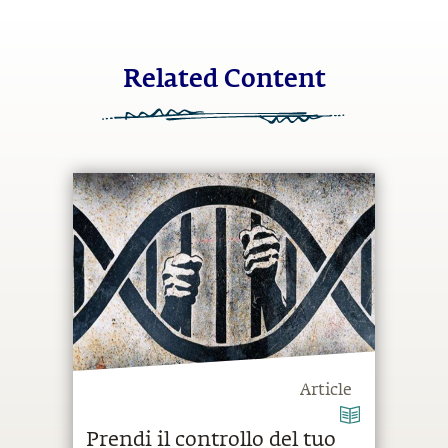
Related Content
Article
Prendi il controllo del tuo