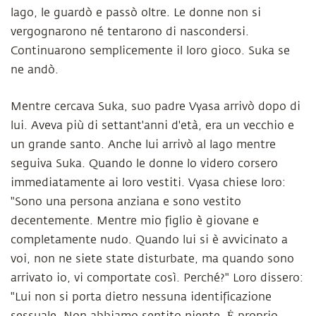
lago, le guardò e passò oltre. Le donne non si
vergognarono né tentarono di nascondersi.
Continuarono semplicemente il loro gioco. Suka se
ne andò.
Mentre cercava Suka, suo padre Vyasa arrivò dopo di
lui. Aveva più di settant'anni d'età, era un vecchio e
un grande santo. Anche lui arrivò al lago mentre
seguiva Suka. Quando le donne lo videro corsero
immediatamente ai loro vestiti. Vyasa chiese loro:
"Sono una persona anziana e sono vestito
decentemente. Mentre mio figlio è giovane e
completamente nudo. Quando lui si è avvicinato a
voi, non ne siete state disturbate, ma quando sono
arrivato io, vi comportate così. Perché?" Loro dissero:
"Lui non si porta dietro nessuna identificazione