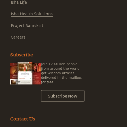
Isha Life
Isha Health Solutions
Project Samskriti
Careers
Subscribe
Join 1.2 Million people
from around the world,
get wisdom articles
delivered in the mailbox
for free.
Subscribe Now
Contact Us