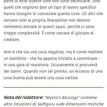
parte di esse queste cose non sono necessarie. Solo
quelli che vogliono fare un tipo di lavoro specifico
hanno bisogno di conoscere queste cose. Gli altri che
cercano solo la propria liberazione non devono
nemmeno entrare in questi spazi, perché ci sono
troppe complessità. È come cercare di giocare al
creatore.
Non è che sia una cosa negativa, ma è come mettere
un bambino - che ha appena iniziato a camminare -
in una gara di maratona. Sicuramente si procurerà
dei danni. Quando non sei pronto, un eccesso di una
cosa buona può essere una cosa cattiva.
Nota del redattore:
“Mystic's Musings” contiene
altre intuizioni di Sadhguru sulle dimensioni mistiche