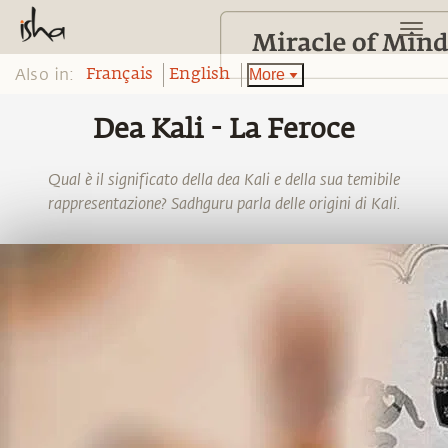
Also in:
More
Français
English
Dea Kali - La Feroce
Qual è il significato della dea Kali e della sua temibile
rappresentazione? Sadhguru parla delle origini di Kali.