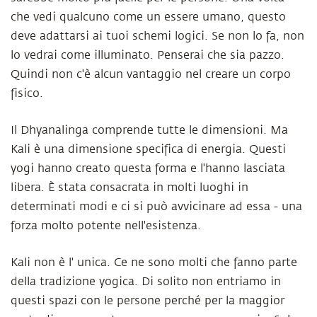
che vedi qualcuno come un essere umano, questo
deve adattarsi ai tuoi schemi logici. Se non lo fa, non
lo vedrai come illuminato. Penserai che sia pazzo.
Quindi non c'è alcun vantaggio nel creare un corpo
fisico.
Il Dhyanalinga comprende tutte le dimensioni. Ma
Kali è una dimensione specifica di energia. Questi
yogi hanno creato questa forma e l'hanno lasciata
libera. È stata consacrata in molti luoghi in
determinati modi e ci si può avvicinare ad essa - una
forza molto potente nell'esistenza.
Kali non è l' unica. Ce ne sono molti che fanno parte
della tradizione yogica. Di solito non entriamo in
questi spazi con le persone perché per la maggior