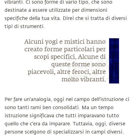
vibranti. Ci sono forme di vario tipo, che sono
destinate a essere utilizzate per dimensioni
specifiche della tua vita. Direi che si tratta di diversi
tipi di strumenti.
Alcuni yogi e mistici hanno
creato forme particolari per
scopi specifici. Alcune di
queste forme sono
piacevoli, altre feroci, altre
molto vibranti.
Per fare un'analogia, oggi nel campo dell'istruzione ci
sono tanti rami ben consolidati. Ma un tempo
istruzione significava che tutti imparavano tutto
quello che c'era da imparare. Tuttavia, oggi, diverse
persone scelgono di specializzarsi in campi diversi.