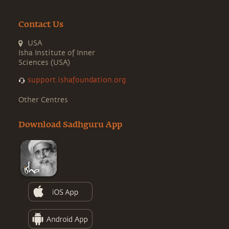
Contact Us
USA
Isha Institute of Inner
Sciences (USA)
support.ishafoundation.org
Other Centres
Download Sadhguru App