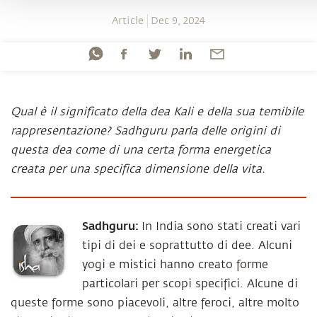
Article
Dec 9, 2024
Qual è il significato della dea Kali e della sua temibile
rappresentazione? Sadhguru parla delle origini di
questa dea come di una certa forma energetica
creata per una specifica dimensione della vita.
Sadhguru:
In India sono stati creati vari
tipi di dei e soprattutto di dee. Alcuni
yogi e mistici hanno creato forme
particolari per scopi specifici. Alcune di
queste forme sono piacevoli, altre feroci, altre molto