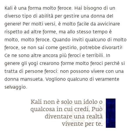
Kali è una forma molto feroce. Hai bisogno di un
diverso tipo di abilità per gestire una donna del
genere! Per molti versi, è molto facile da avvicinare
rispetto ad altre forme, ma allo stesso tempo è
molto, molto feroce. Quando inviti qualcuno di molto
feroce, se non sai come gestirlo, potrebbe divorarti!
Ce ne sono altre ancora più feroci e terribili. In
genere gli yogi crearono forme molto feroci perché si
tratta di persone feroci: non possono vivere con una
donna mansueta. Vogliono qualcuno di veramente
selvaggio.
Kali non è solo un idolo o
qualcosa in cui credi. Può
diventare una realtà
vivente per te.