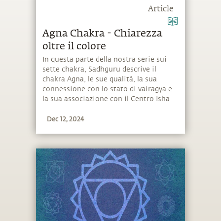
Article
Agna Chakra - Chiarezza
oltre il colore
In questa parte della nostra serie sui
sette chakra, Sadhguru descrive il
chakra Agna, le sue qualità, la sua
connessione con lo stato di vairagya e
la sua associazione con il Centro Isha
Yoga.
Dec 12, 2024