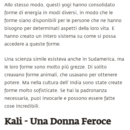
Allo stesso modo, questi yogi hanno consolidato
forme di energia in modi diversi, in modo che le
forme siano disponibili per le persone che ne hanno
bisogno per determinati aspetti della loro vita. E
hanno creato un intero sistema su come si possa
accedere a queste forme.
Una scienza simile esisteva anche in Sudamerica, ma
le loro forme sono molto più grezze. Di solito
creavano forme animali, che usavano per ottenere
potere. Ma nella cultura dell’ India sono state create
forme molto sofisticate. Se hai la padronanza
necessaria, puoi invocarle e possono essere fatte
cose incredibili.
Kali - Una Donna Feroce