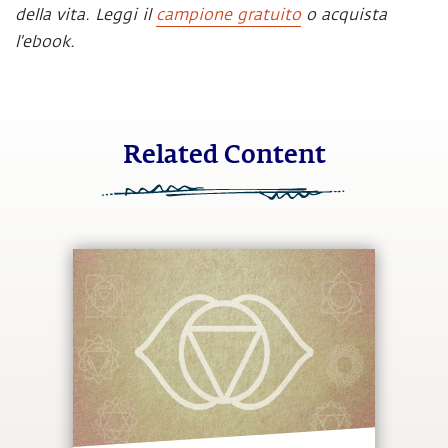
della vita. Leggi il
campione gratuito
o acquista
l'ebook.
Related Content